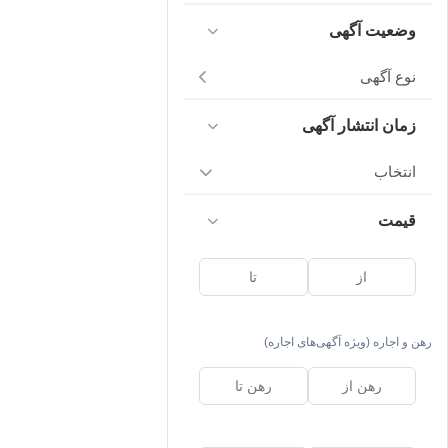
وضعیت آگهی
نوع آگهی
زمان انتشار آگهی
انتخاب
قیمت
رهن و اجاره (ویژه آگهی‌های اجاره)