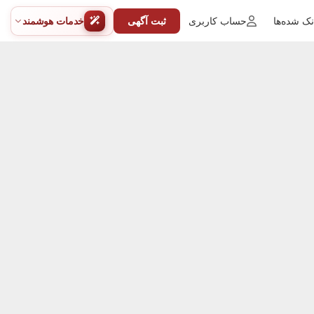
ک شده‌ها
حساب کاربری
ثبت آگهی
خدمات هوشمند