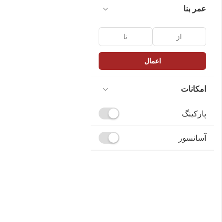
عمر بنا
اعمال
امکانات
پارکینگ
آسانسور