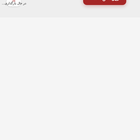
در حال بارگذاری...