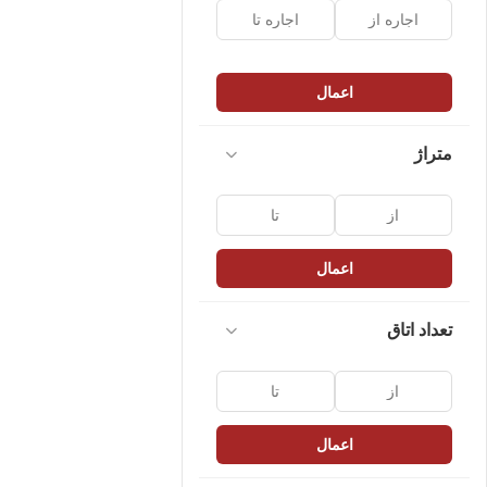
اعمال
متراژ
اعمال
تعداد اتاق
اعمال