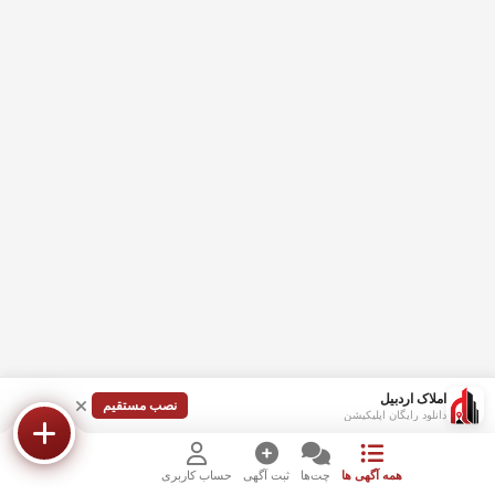
املاک اردبیل
نصب مستقیم
دانلود رایگان اپلیکیشن
همه آگهی ها
چت‌ها
ثبت آگهی
حساب کاربری