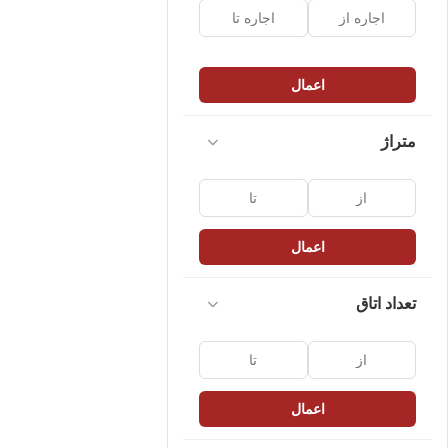
اعمال
متراژ
اعمال
تعداد اتاق
اعمال