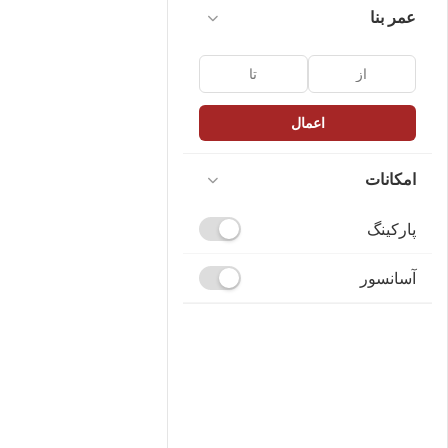
عمر بنا
اعمال
امکانات
پارکینگ
آسانسور