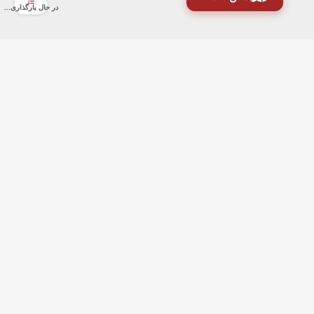
در حال بارگذاری...