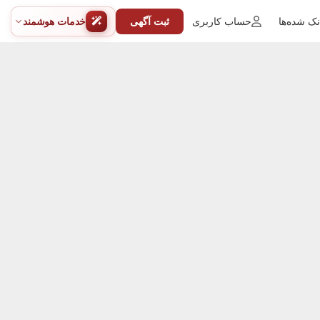
ک شده‌ها
حساب کاربری
ثبت آگهی
خدمات هوشمند