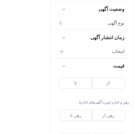
وضعیت آگهی
نوع آگهی
زمان انتشار آگهی
انتخاب
قیمت
رهن و اجاره (ویژه آگهی‌های اجاره)