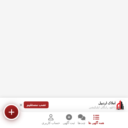
املاک اردبیل
نصب مستقیم
دانلود رایگان اپلیکیشن
همه آگهی ها
چت‌ها
ثبت آگهی
حساب کاربری