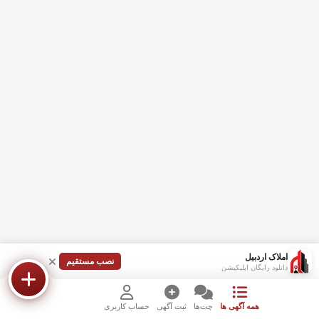
املاک اردبیل
نصب مستقیم
دانلود رایگان اپلیکیشن
همه آگهی ها
چت‌ها
ثبت آگهی
حساب کاربری