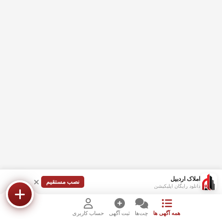
املاک اردبیل
نصب مستقیم
دانلود رایگان اپلیکیشن
همه آگهی ها
چت‌ها
ثبت آگهی
حساب کاربری