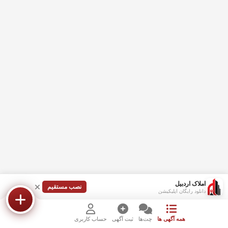
املاک اردبیل
نصب مستقیم
دانلود رایگان اپلیکیشن
همه آگهی ها
چت‌ها
ثبت آگهی
حساب کاربری