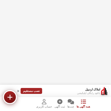
املاک اردبیل
نصب مستقیم
دانلود رایگان اپلیکیشن
همه آگهی ها
چت‌ها
ثبت آگهی
حساب کاربری