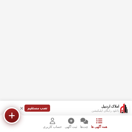
املاک اردبیل
نصب مستقیم
دانلود رایگان اپلیکیشن
همه آگهی ها
چت‌ها
ثبت آگهی
حساب کاربری