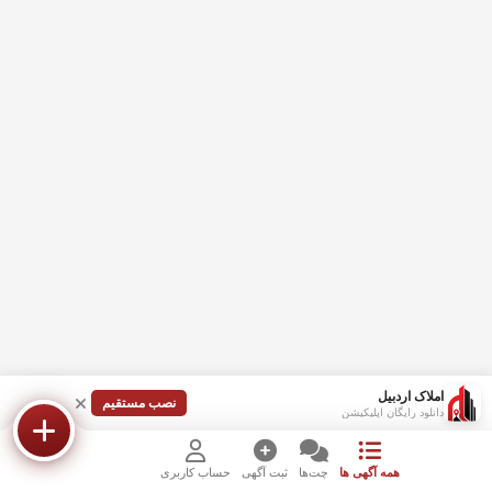
املاک اردبیل
نصب مستقیم
دانلود رایگان اپلیکیشن
همه آگهی ها
چت‌ها
ثبت آگهی
حساب کاربری