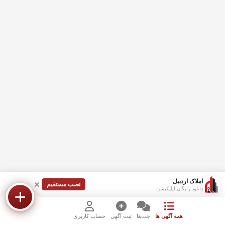
املاک اردبیل
نصب مستقیم
دانلود رایگان اپلیکیشن
همه آگهی ها
چت‌ها
ثبت آگهی
حساب کاربری