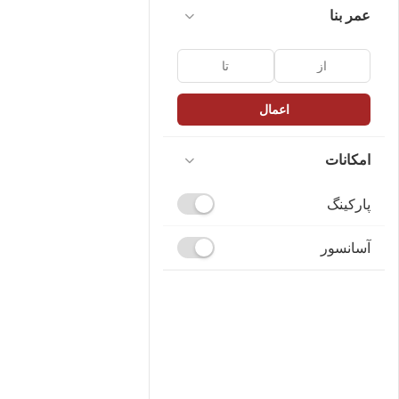
عمر بنا
اعمال
امکانات
پارکینگ
آسانسور