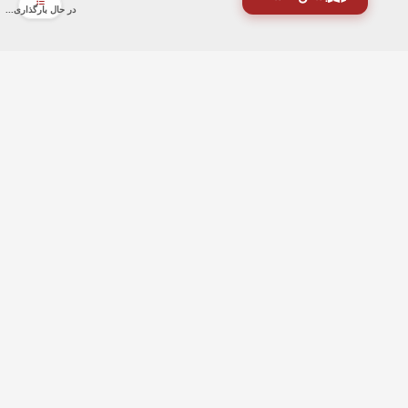
در حال بارگذاری...