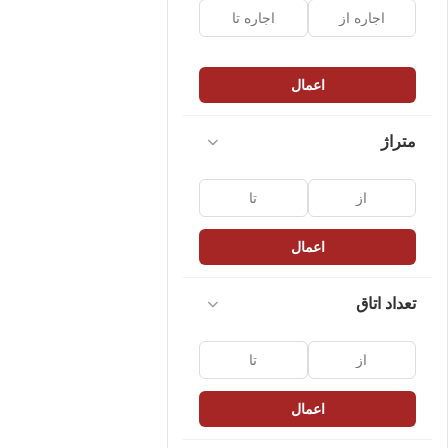
اعمال
متراژ
اعمال
تعداد اتاق
اعمال