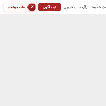
ک شده‌ها
حساب کاربری
ثبت آگهی
خدمات هوشمند