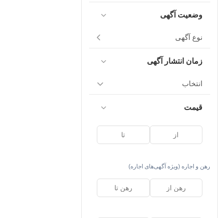
وضعیت آگهی
نوع آگهی
زمان انتشار آگهی
انتخاب
قیمت
رهن و اجاره (ویژه آگهی‌های اجاره)