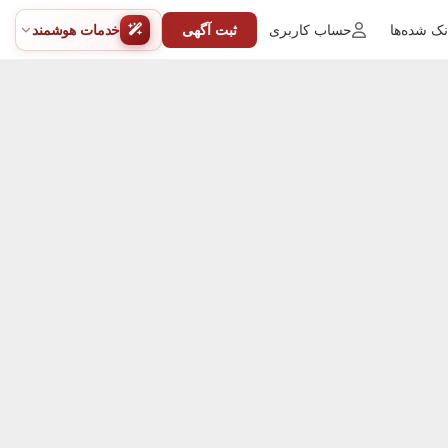
ک شده‌ها
حساب کاربری
ثبت آگهی
خدمات هوشمند