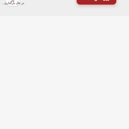
در حال بارگذاری...