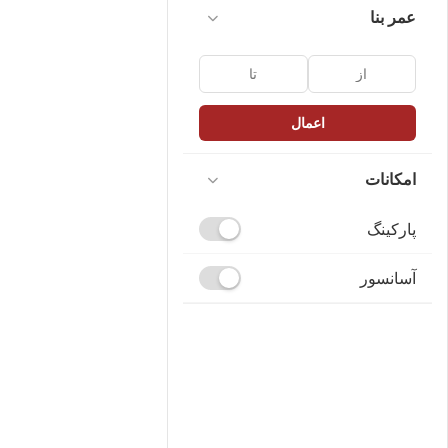
عمر بنا
اعمال
امکانات
پارکینگ
آسانسور