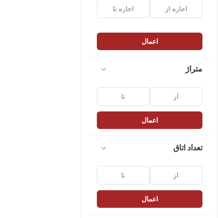
اعمال
متراژ
اعمال
تعداد اتاق
اعمال