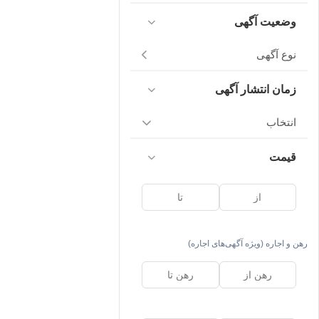
وضعیت آگهی
نوع آگهی
زمان انتشار آگهی
انتخاب
قیمت
رهن و اجاره (ویژه آگهی‌های اجاره)