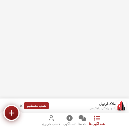
املاک اردبیل
نصب مستقیم
دانلود رایگان اپلیکیشن
همه آگهی ها
چت‌ها
ثبت آگهی
حساب کاربری