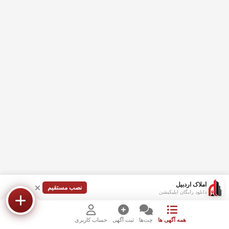
املاک اردبیل
نصب مستقیم
دانلود رایگان اپلیکیشن
همه آگهی ها
چت‌ها
ثبت آگهی
حساب کاربری