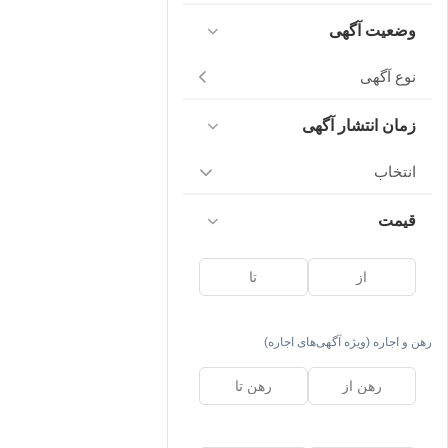
وضعیت آگهی
نوع آگهی
زمان انتشار آگهی
انتخاب
قیمت
رهن و اجاره (ویژه آگهی‌های اجاره)