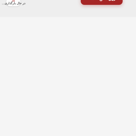
در حال بارگذاری...