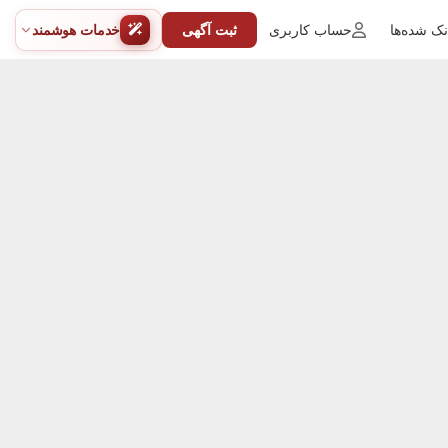
ک شده‌ها
حساب کاربری
ثبت آگهی
خدمات هوشمند