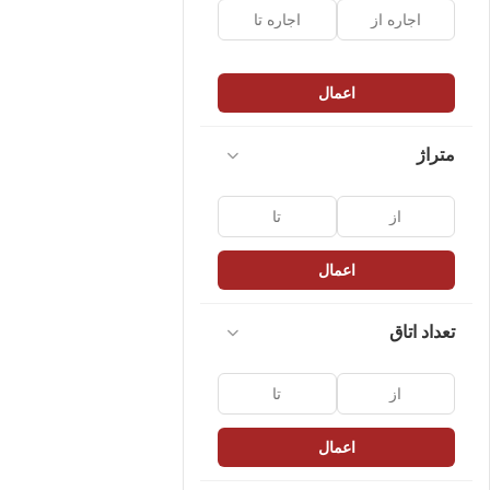
اعمال
متراژ
اعمال
تعداد اتاق
اعمال