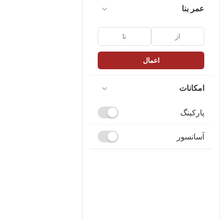
عمر بنا
اعمال
امکانات
پارکینگ
آسانسور