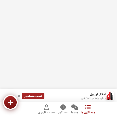
املاک اردبیل
نصب مستقیم
دانلود رایگان اپلیکیشن
همه آگهی ها
چت‌ها
ثبت آگهی
حساب کاربری