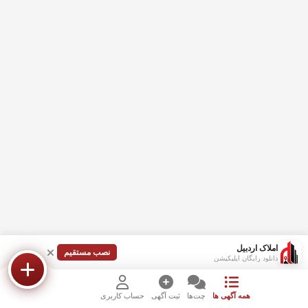
املاک اردبیل
نصب مستقیم
دانلود رایگان اپلیکیشن
همه آگهی ها
چت‌ها
ثبت آگهی
حساب کاربری