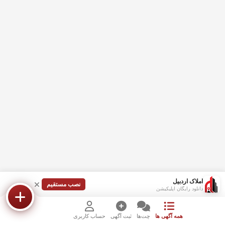
املاک اردبیل
نصب مستقیم
دانلود رایگان اپلیکیشن
همه آگهی ها
چت‌ها
ثبت آگهی
حساب کاربری