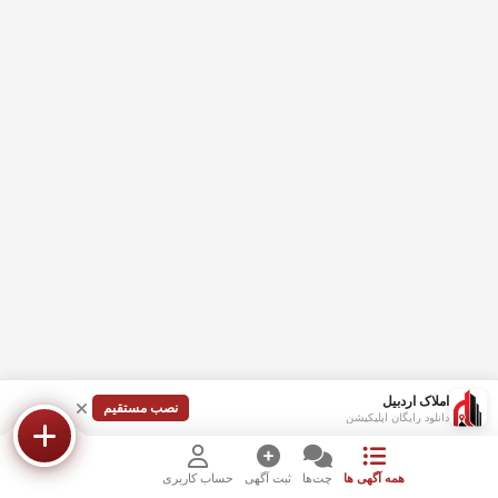
املاک اردبیل
نصب مستقیم
دانلود رایگان اپلیکیشن
همه آگهی ها
چت‌ها
ثبت آگهی
حساب کاربری