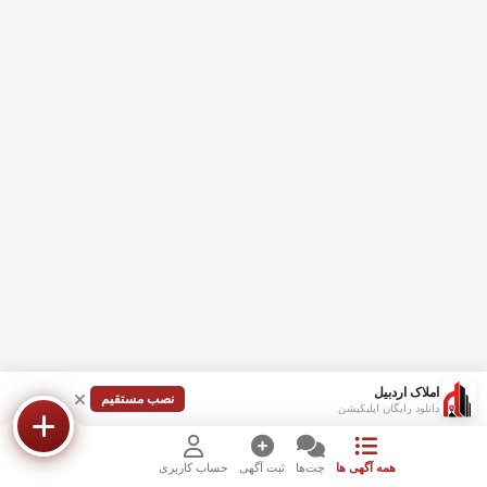
املاک اردبیل
نصب مستقیم
دانلود رایگان اپلیکیشن
همه آگهی ها
چت‌ها
ثبت آگهی
حساب کاربری