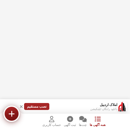
املاک اردبیل
نصب مستقیم
دانلود رایگان اپلیکیشن
همه آگهی ها
چت‌ها
ثبت آگهی
حساب کاربری