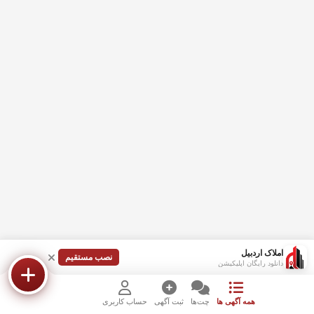
املاک اردبیل
نصب مستقیم
دانلود رایگان اپلیکیشن
همه آگهی ها
چت‌ها
ثبت آگهی
حساب کاربری