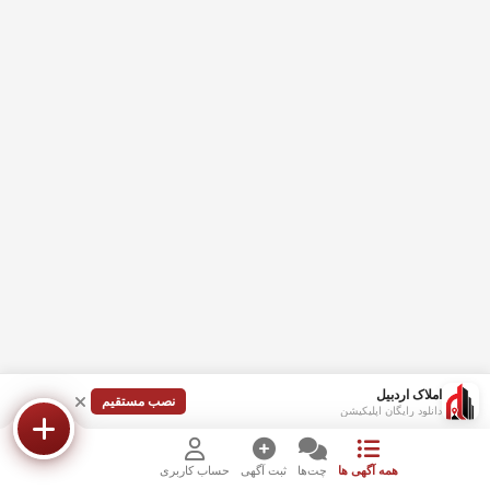
املاک اردبیل
نصب مستقیم
دانلود رایگان اپلیکیشن
همه آگهی ها
چت‌ها
ثبت آگهی
حساب کاربری