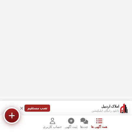
املاک اردبیل
نصب مستقیم
دانلود رایگان اپلیکیشن
همه آگهی ها
چت‌ها
ثبت آگهی
حساب کاربری