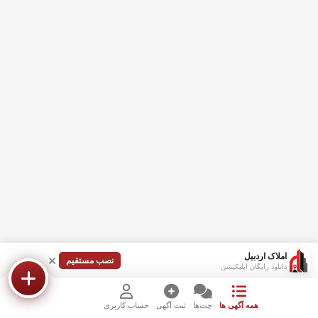
املاک اردبیل
نصب مستقیم
دانلود رایگان اپلیکیشن
همه آگهی ها
چت‌ها
ثبت آگهی
حساب کاربری