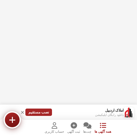
املاک اردبیل
نصب مستقیم
دانلود رایگان اپلیکیشن
همه آگهی ها
چت‌ها
ثبت آگهی
حساب کاربری