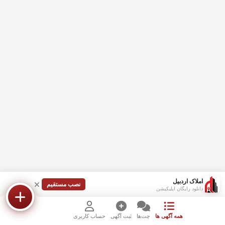
املاک اردبیل
نصب مستقیم
دانلود رایگان اپلیکیشن
همه آگهی ها
چت‌ها
ثبت آگهی
حساب کاربری