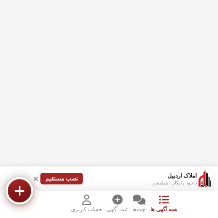
املاک اردبیل
نصب مستقیم
دانلود رایگان اپلیکیشن
همه آگهی ها
چت‌ها
ثبت آگهی
حساب کاربری