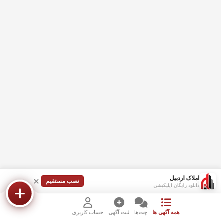
املاک اردبیل
نصب مستقیم
دانلود رایگان اپلیکیشن
همه آگهی ها
چت‌ها
ثبت آگهی
حساب کاربری