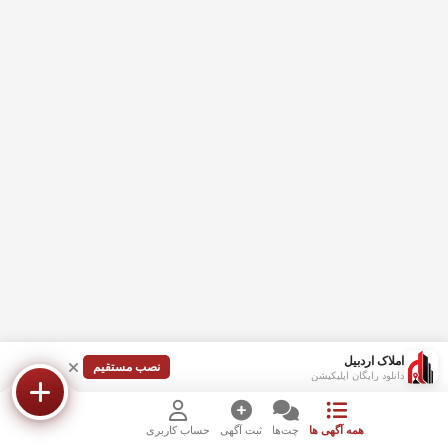
املاک اردبیل
نصب مستقیم
دانلود رایگان اپلیکیشن
همه آگهی ها
چت‌ها
ثبت آگهی
حساب کاربری