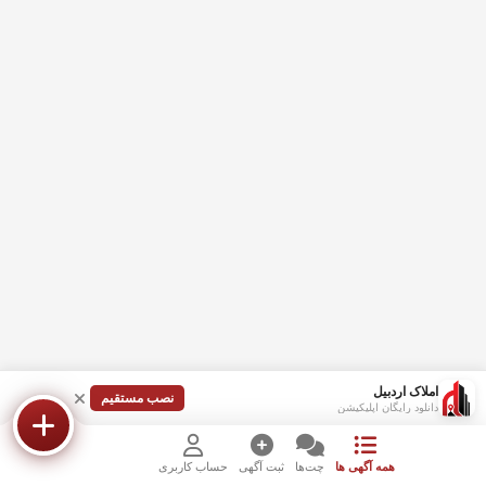
املاک اردبیل
نصب مستقیم
دانلود رایگان اپلیکیشن
همه آگهی ها
چت‌ها
ثبت آگهی
حساب کاربری