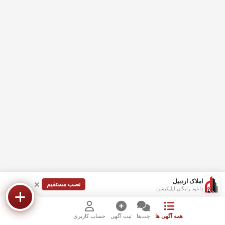
املاک اردبیل
نصب مستقیم
دانلود رایگان اپلیکیشن
همه آگهی ها
چت‌ها
ثبت آگهی
حساب کاربری