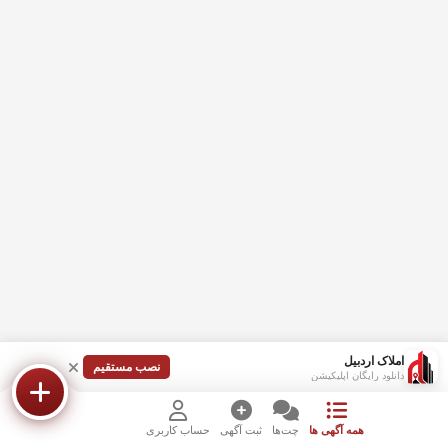
املاک اردبیل
نصب مستقیم
دانلود رایگان اپلیکیشن
همه آگهی ها
چت‌ها
ثبت آگهی
حساب کاربری