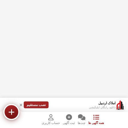
املاک اردبیل
نصب مستقیم
دانلود رایگان اپلیکیشن
همه آگهی ها
چت‌ها
ثبت آگهی
حساب کاربری