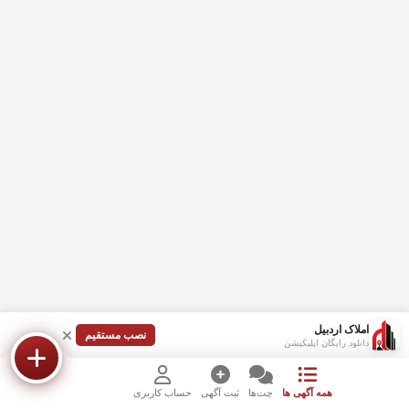
املاک اردبیل
نصب مستقیم
دانلود رایگان اپلیکیشن
همه آگهی ها
چت‌ها
ثبت آگهی
حساب کاربری