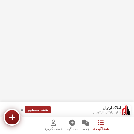
املاک اردبیل
نصب مستقیم
دانلود رایگان اپلیکیشن
همه آگهی ها
چت‌ها
ثبت آگهی
حساب کاربری