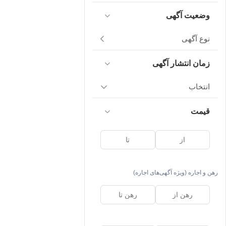
وضعیت آگهی
نوع آگهی
زمان انتشار آگهی
انتخاب
قیمت
رهن و اجاره (ویژه آگهی‌های اجاره)