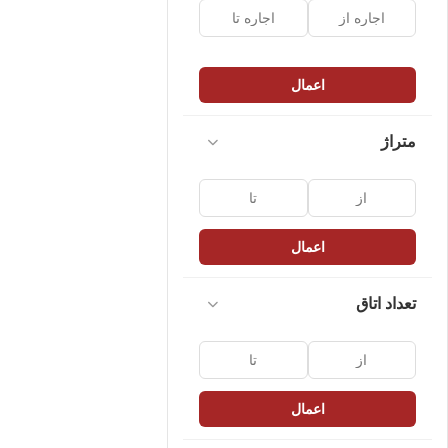
اعمال
متراژ
اعمال
تعداد اتاق
اعمال