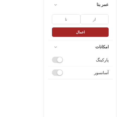
عمر بنا
اعمال
امکانات
پارکینگ
آسانسور