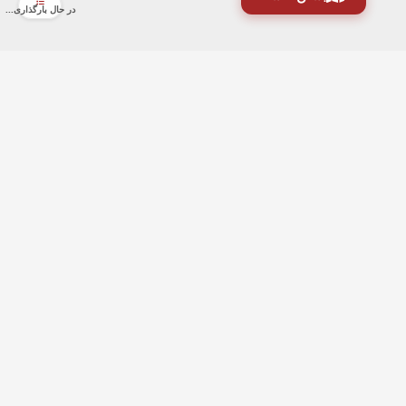
در حال بارگذاری...