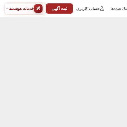
ک شده‌ها
حساب کاربری
ثبت آگهی
خدمات هوشمند