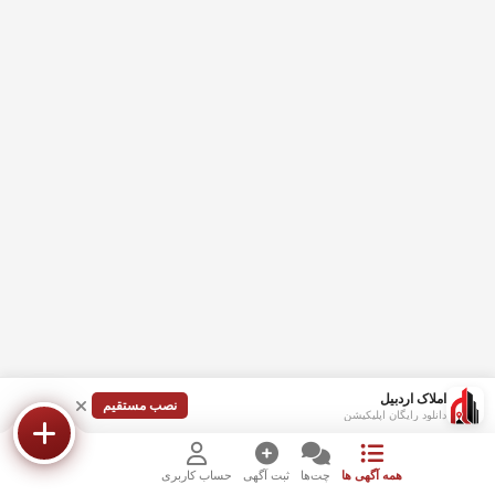
املاک اردبیل
نصب مستقیم
دانلود رایگان اپلیکیشن
همه آگهی ها
چت‌ها
ثبت آگهی
حساب کاربری