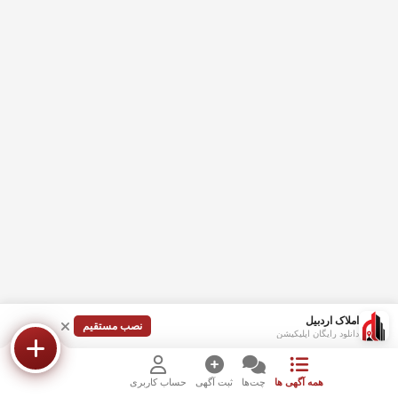
املاک اردبیل
نصب مستقیم
دانلود رایگان اپلیکیشن
همه آگهی ها
چت‌ها
ثبت آگهی
حساب کاربری