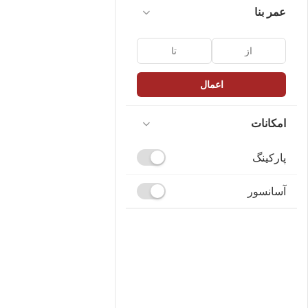
عمر بنا
اعمال
امکانات
پارکینگ
آسانسور