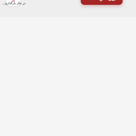
در حال بارگذاری...