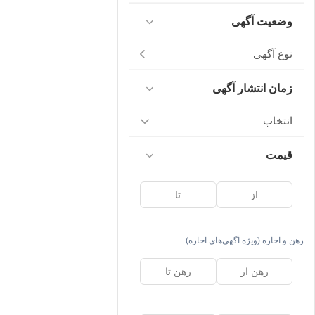
وضعیت آگهی
نوع آگهی
زمان انتشار آگهی
انتخاب
قیمت
رهن و اجاره (ویژه آگهی‌های اجاره)