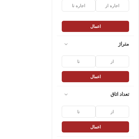
اعمال
متراژ
اعمال
تعداد اتاق
اعمال