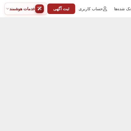
ک شده‌ها
حساب کاربری
ثبت آگهی
خدمات هوشمند