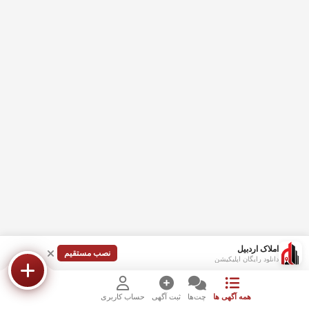
املاک اردبیل
نصب مستقیم
دانلود رایگان اپلیکیشن
همه آگهی ها
چت‌ها
ثبت آگهی
حساب کاربری