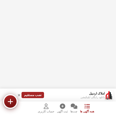
املاک اردبیل
نصب مستقیم
دانلود رایگان اپلیکیشن
همه آگهی ها
چت‌ها
ثبت آگهی
حساب کاربری