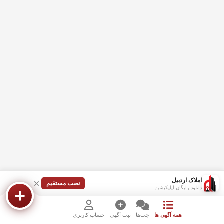
املاک اردبیل
نصب مستقیم
دانلود رایگان اپلیکیشن
همه آگهی ها
چت‌ها
ثبت آگهی
حساب کاربری