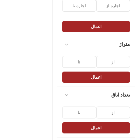
اعمال
متراژ
اعمال
تعداد اتاق
اعمال