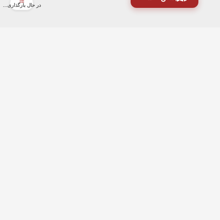
در حال بارگذاری...