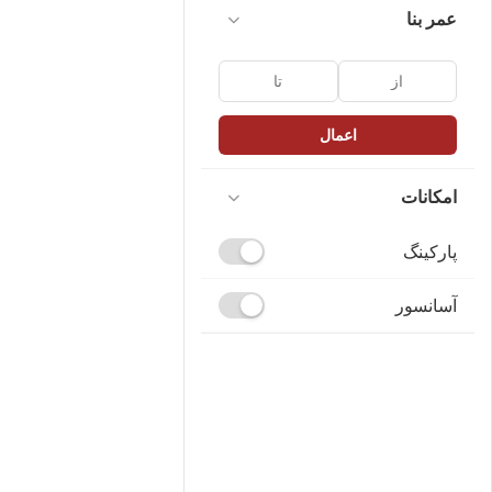
عمر بنا
اعمال
امکانات
پارکینگ
آسانسور