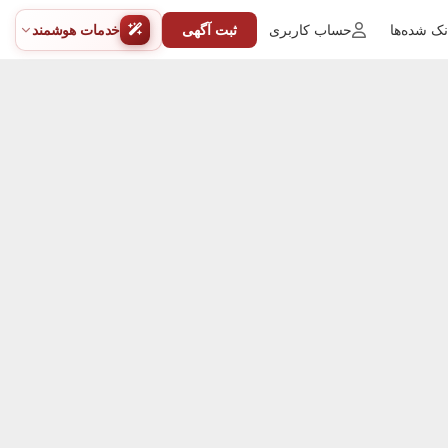
ک شده‌ها
حساب کاربری
ثبت آگهی
خدمات هوشمند