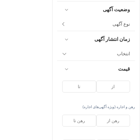
وضعیت آگهی
نوع آگهی
زمان انتشار آگهی
انتخاب
قیمت
رهن و اجاره (ویژه آگهی‌های اجاره)