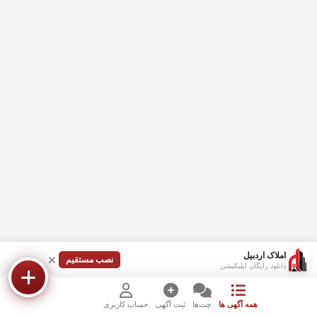
املاک اردبیل
نصب مستقیم
دانلود رایگان اپلیکیشن
همه آگهی ها
چت‌ها
ثبت آگهی
حساب کاربری