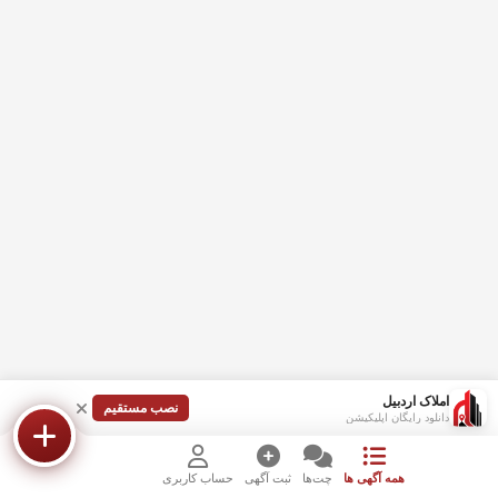
املاک اردبیل
نصب مستقیم
دانلود رایگان اپلیکیشن
همه آگهی ها
چت‌ها
ثبت آگهی
حساب کاربری