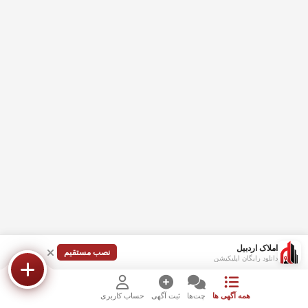
املاک اردبیل
نصب مستقیم
دانلود رایگان اپلیکیشن
همه آگهی ها
چت‌ها
ثبت آگهی
حساب کاربری