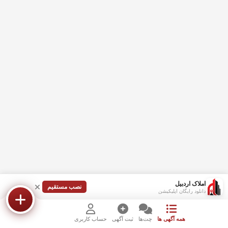
املاک اردبیل
نصب مستقیم
دانلود رایگان اپلیکیشن
همه آگهی ها
چت‌ها
ثبت آگهی
حساب کاربری