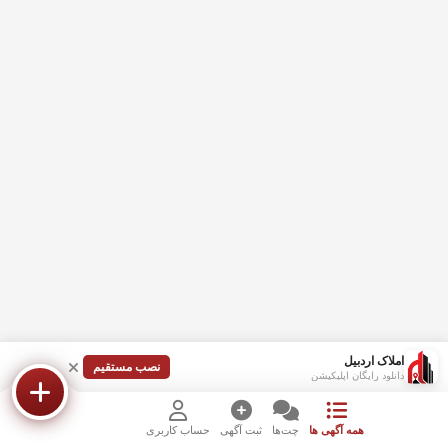
املاک اردبیل
نصب مستقیم
دانلود رایگان اپلیکیشن
همه آگهی ها
چت‌ها
ثبت آگهی
حساب کاربری